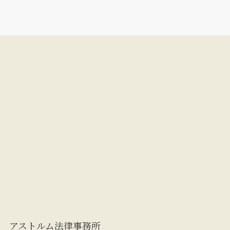
アストルム法律事務所