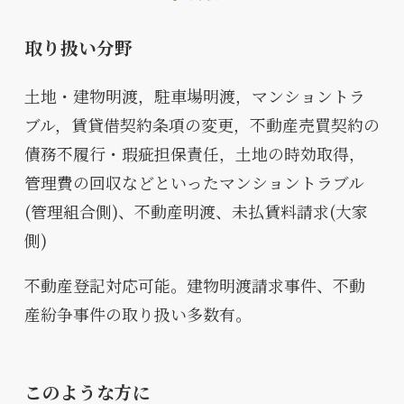
取り扱い分野
土地・建物明渡，駐車場明渡，マンショントラ
ブル，賃貸借契約条項の変更，不動産売買契約の
債務不履行・瑕疵担保責任，土地の時効取得，
管理費の回収などといったマンショントラブル
(管理組合側)、不動産明渡、未払賃料請求(大家
側)
不動産登記対応可能。建物明渡請求事件、不動
産紛争事件の取り扱い多数有。
このような方に