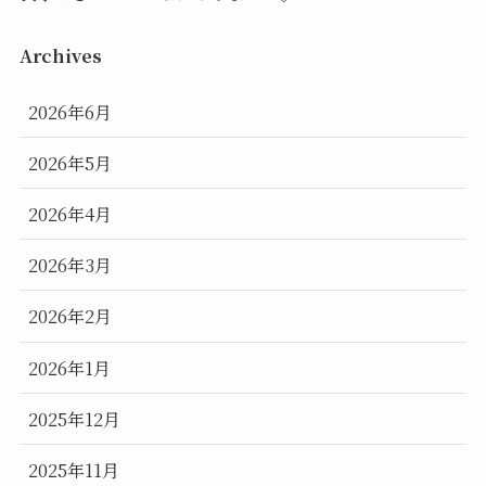
Archives
2026年6月
2026年5月
2026年4月
2026年3月
2026年2月
2026年1月
2025年12月
2025年11月