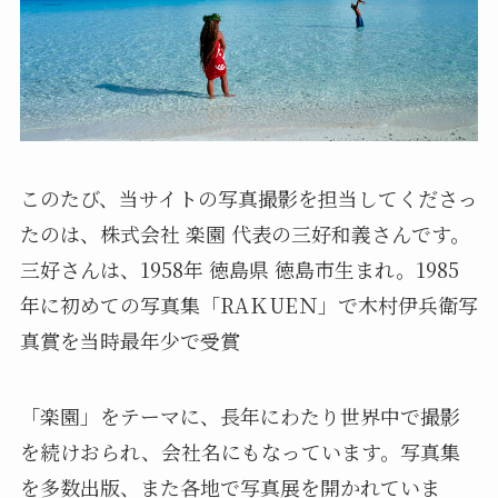
このたび、当サイトの写真撮影を担当してくださっ
たのは、株式会社 楽園 代表の三好和義さんです。
三好さんは、1958年 徳島県 徳島市生まれ。1985
年に初めての写真集「RAＫUEＮ」で木村伊兵衛写
真賞を当時最年少で受賞
「楽園」をテーマに、長年にわたり世界中で撮影
を続けおられ、会社名にもなっています。写真集
を多数出版、また各地で写真展を開かれていま