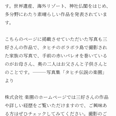
す。世界遺産、海外リゾート、神社仏閣をはじめ、
多分野にわたり素晴らしい作品を発表されていま
す。
こちらのページに掲載させていただいた写真も三
好さんの作品で、タヒチのボラボラ島で撮影され
た家族の写真で、手前の赤いパレオを巻いている
のがお母さん、奥の二人はお父さんと子供さんと
のことです。———写真集「タヒチ伝説の楽園」
より
株式会社 楽園のホームページでは三好さんの作品
や詳しい経歴をご覧いただけますので、ご興味あ
る方はぜひチェックしてみてください。撮影のご