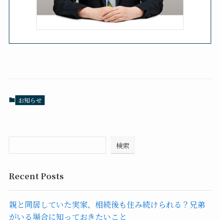
お知らせ
検索
Recent Posts
親と同居していた実家、相続後も住み続けられる？兄弟
がいる場合に知っておきたいこと