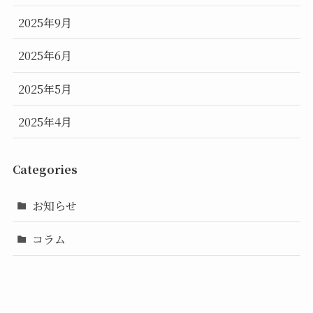
2025年9月
2025年6月
2025年5月
2025年4月
Categories
お知らせ
コラム