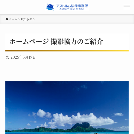
ホーム
お知らせ
ホームページ 撮影協力のご紹介
2025年5月19日