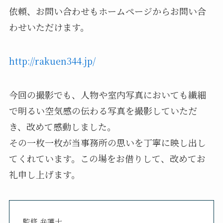
依頼、お問い合わせもホームページからお問い合
わせいただけます。
http://rakuen344.jp/
今回の撮影でも、人物や室内写真においても繊細
で明るい空気感の伝わる写真を撮影していただ
き、改めて感動しました。
その一枚一枚が当事務所の思いを丁寧に映し出し
てくれています。この場をお借りして、改めてお
礼申し上げます。
監修 弁護士