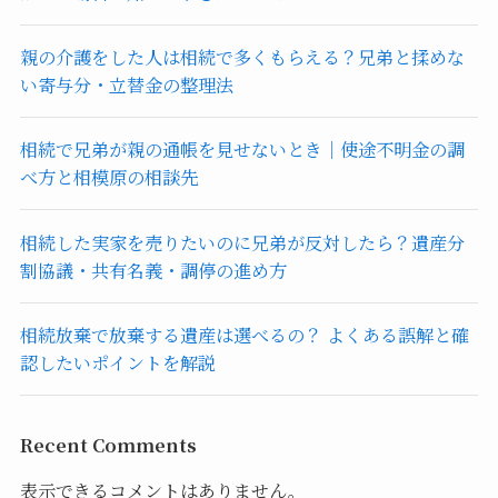
親の介護をした人は相続で多くもらえる？兄弟と揉めな
い寄与分・立替金の整理法
相続で兄弟が親の通帳を見せないとき｜使途不明金の調
べ方と相模原の相談先
相続した実家を売りたいのに兄弟が反対したら？遺産分
割協議・共有名義・調停の進め方
相続放棄で放棄する遺産は選べるの？ よくある誤解と確
認したいポイントを解説
Recent Comments
表示できるコメントはありません。