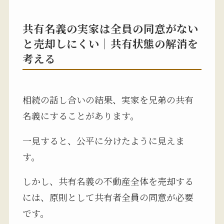
共有名義の実家は全員の同意がない
と売却しにくい｜共有状態の解消を
考える
相続の話し合いの結果、実家を兄弟の共有
名義にすることがあります。
一見すると、公平に分けたように見えま
す。
しかし、共有名義の不動産全体を売却する
には、原則として共有者全員の同意が必要
です。