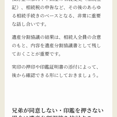
記）、相続税の申告など、その後のあらゆ
る相続手続きのベースとなる、非常に重要
な話し合いです。
遺産分割協議の結果は、相続人全員の合意
のもと、内容を遺産分割協議書として残し
ておくことが重要です。
実印の押印や印鑑証明書の添付によって、
後から確認できる形にしておきましょう。
兄弟が同意しない・印鑑を押さない