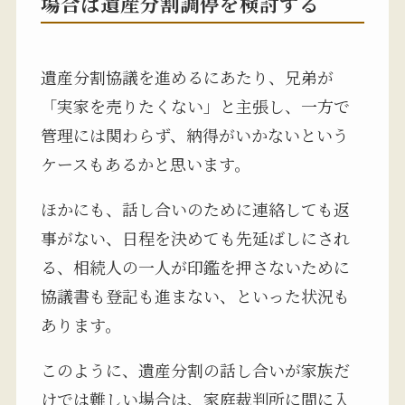
場合は遺産分割調停を検討する
遺産分割協議を進めるにあたり、兄弟が
「実家を売りたくない」と主張し、一方で
管理には関わらず、納得がいかないという
ケースもあるかと思います。
ほかにも、話し合いのために連絡しても返
事がない、日程を決めても先延ばしにされ
る、相続人の一人が印鑑を押さないために
協議書も登記も進まない、といった状況も
あります。
このように、遺産分割の話し合いが家族だ
けでは難しい場合は、家庭裁判所に間に入