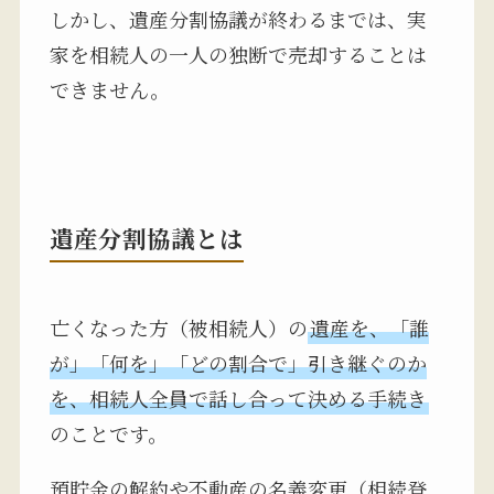
しかし、遺産分割協議が終わるまでは、実
家を相続人の一人の独断で売却することは
できません。
遺産分割協議とは
亡くなった方（被相続人）の
遺産を、「誰
が」「何を」「どの割合で」引き継ぐのか
を、相続人全員で話し合って決める手続き
のことです。
預貯金の解約や不動産の名義変更（相続登