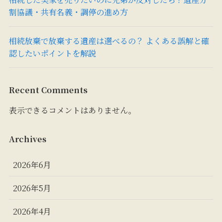
割協議・共有名義・調停の進め方
相続放棄で放棄する遺産は選べるの？ よくある誤解と確
認したいポイントを解説
Recent Comments
表示できるコメントはありません。
Archives
2026年6月
2026年5月
2026年4月