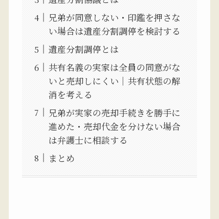
兄弟が同意しない・印鑑を押さな
い場合は遺産分割調停を検討する
遺産分割調停とは
共有名義の実家は全員の同意がな
いと売却しにくい｜共有状態の解
消を考える
兄弟が実家の売却手続きを勝手に
進めた・売却代金を分けない場合
は弁護士に相談する
まとめ