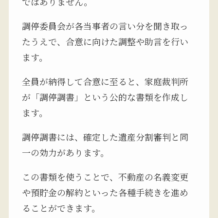
ではありません。
調停委員会が各当事者の言い分を聞き取っ
たうえで、合意に向けた調整や助言を行い
ます。
全員が納得して合意に至ると、家庭裁判所
が「調停調書」という公的な書類を作成し
ます。
調停調書には、確定した遺産分割審判と同
一の効力があります。
この書類を使うことで、不動産の名義変更
や預貯金の解約といった各種手続きを進め
ることができます。