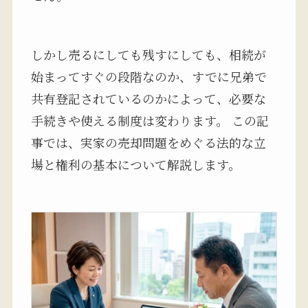
しかし売るにしても残すにしても、相続が
始まってすぐの段階なのか、すでに兄弟で
共有登記されているのかによって、必要な
手続きや使える制度は変わります。 この記
事では、実家の売却問題をめぐる法的な立
場と権利の基本について解説します。