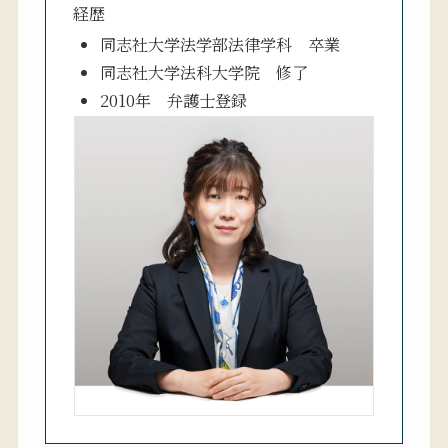
経歴
同志社大学法学部法律学科 卒業
同志社大学法科大学院 修了
2010年 弁護士登録