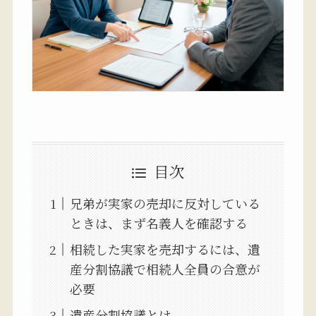
目次
兄弟が実家の売却に反対している
ときは、まず名義人を確認する
相続した実家を売却するには、遺
産分割協議で相続人全員の合意が
必要
遺産分割協議とは