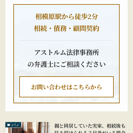
相模原駅から徒歩2分
相続・債務・顧問契約
アストルム法律事務所
の弁護士にご相談ください
お問い合わせはこちらから
親と同居していた実家、相続後も
コラム
住み続けられる？兄弟がいる場合