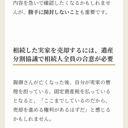
内容を急いで確認したくなるかもしれませ
んが、
勝手に開封しないこと
も重要です。
相続した実家を売却するには、遺産
分割協議で相続人全員の合意が必要
親御さんが亡くなった後、自分が実家の管
理を担っている、固定資産税を払っている
となると、「ここまでしているのだから、
売却を進める権利があるはずだ」と感じる
かもしれません。