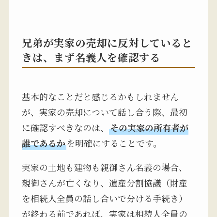
兄弟が実家の売却に反対していると
きは、まず名義人を確認する
基本的なことだと感じるかもしれません
が、実家の売却について話し合う際、最初
に確認すべきなのは、
その実家の所有者が
誰であるか
を明確にすることです。
実家の土地も建物も親御さん名義の場合、
親御さんが亡くなり、遺産分割協議（財産
を相続人全員の話し合いで分ける手続き）
が終わる前であれば、実家は相続人全員の