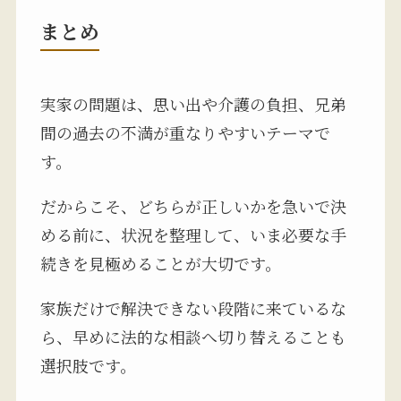
まとめ
実家の問題は、思い出や介護の負担、兄弟
間の過去の不満が重なりやすいテーマで
す。
だからこそ、どちらが正しいかを急いで決
める前に、状況を整理して、いま必要な手
続きを見極めることが大切です。
家族だけで解決できない段階に来ているな
ら、早めに法的な相談へ切り替えることも
選択肢です。