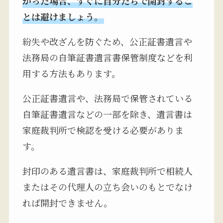
かった場合、すぐに自分たちで開封するこ
とは避けましょう。
紛失や改ざんを防ぐため、公正証書遺言や
法務局の自筆証書遺言書保管制度などを利
用する方法もあります。
公正証書遺言や、法務局で保管されている
自筆証書遺言などの一部を除き、遺言書は
家庭裁判所で検認を受ける必要がありま
す。
封印のある遺言書は、家庭裁判所で相続人
またはその代理人の立ち会いのもとでなけ
れば開封できません。