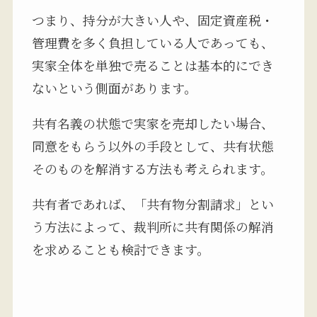
つまり、持分が大きい人や、固定資産税・
管理費を多く負担している人であっても、
実家全体を単独で売ることは基本的にでき
ないという側面があります。
共有名義の状態で実家を売却したい場合、
同意をもらう以外の手段として、共有状態
そのものを解消する方法も考えられます。
共有者であれば、「共有物分割請求」とい
う方法によって、裁判所に共有関係の解消
を求めることも検討できます。