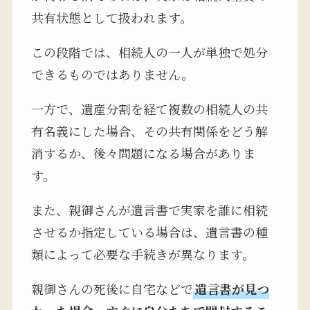
共有状態として扱われます。
この段階では、相続人の一人が単独で処分
できるものではありません。
一方で、遺産分割を経て複数の相続人の共
有名義にした場合、その共有関係をどう解
消するか、後々問題になる場合がありま
す。
また、親御さんが遺言書で実家を誰に相続
させるか指定している場合は、遺言書の種
類によって必要な手続きが異なります。
親御さんの死後に自宅などで
遺言書が見つ