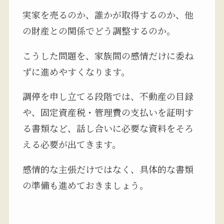
実家を売るのか、誰かが取得するのか、他
の財産との関係でどう調整するのか。
こうした問題を、家族間の感情だけに委ね
ずに進めやすくなります。
調停を申し立てる段階では、不動産の目録
や、固定資産税・管理費の支払いを証明す
る書類など、話し合いに必要な資料をそろ
える必要が出てきます。
感情的な主張だけではなく、具体的な書類
の準備も進めておきましょう。