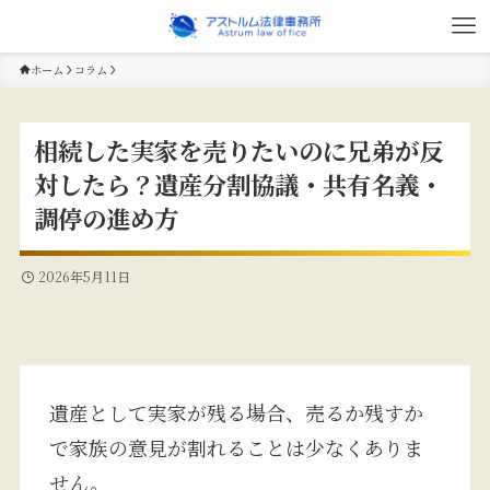
ホーム
コラム
相続した実家を売りたいのに兄弟が反
対したら？遺産分割協議・共有名義・
調停の進め方
2026年5月11日
遺産として実家が残る場合、売るか残すか
で家族の意見が割れることは少なくありま
せん。