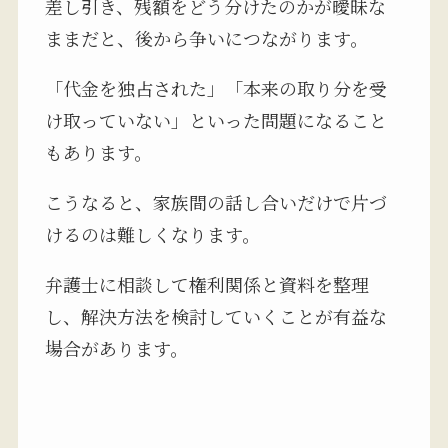
差し引き、残額をどう分けたのかが曖昧な
ままだと、後から争いにつながります。
「代金を独占された」「本来の取り分を受
け取っていない」といった問題になること
もあります。
こうなると、家族間の話し合いだけで片づ
けるのは難しくなります。
弁護士に相談して権利関係と資料を整理
し、解決方法を検討していくことが有益な
場合があります。