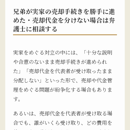
兄弟が実家の売却手続きを勝手に進
めた・売却代金を分けない場合は弁
護士に相談する
実家をめぐる対立の中には、「十分な説明
や合意のないまま売却手続きが進められ
た」「売却代金を代表者が受け取ったまま
分配しない」といった形で、売却や代金管
理をめぐる問題が紛争化する場合もありま
す。
あるいは、売却代金を代表者が受け取る場
合でも、誰がいくら受け取り、どの費用を