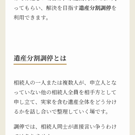
ってもらい、解決を目指す
遺産分割調停
を
利用できます。
遺産分割調停とは
相続人の一人または複数人が、申立人とな
っていない他の相続人全員を相手方として
申し立て、実家を含む遺産全体をどう分け
るかを話し合いで整理していく場です。
調停では、相続人同士が直接言い争うわけ