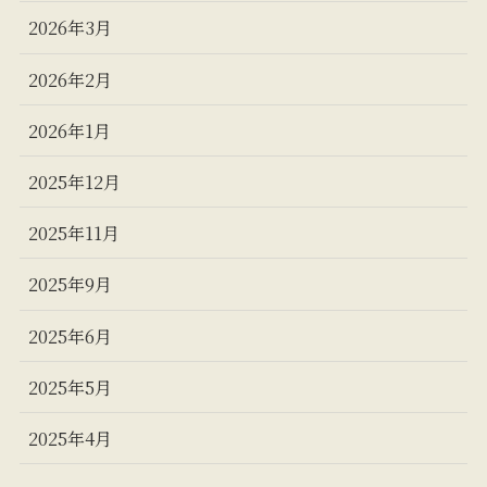
2026年3月
2026年2月
2026年1月
2025年12月
2025年11月
2025年9月
2025年6月
2025年5月
2025年4月