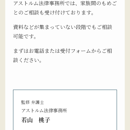
アストルム法律事務所では、家族間のもめご
とのご相談も受け付けております。
資料などが集まっていない段階でもご相談
可能です。
まずはお電話または受付フォームからご相
談ください。
監修 弁護士
アストルム法律事務所
若山 桃子